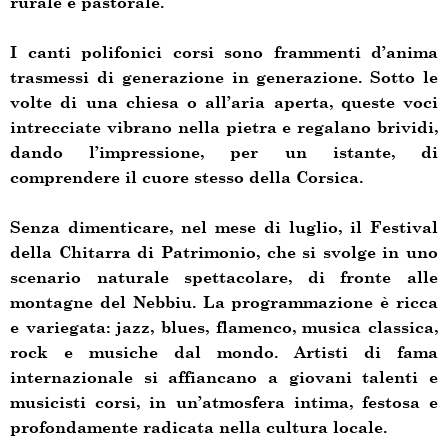
rurale e pastorale.
I canti polifonici corsi sono frammenti d’anima
trasmessi di generazione in generazione. Sotto le
volte di una chiesa o all’aria aperta, queste voci
intrecciate vibrano nella pietra e regalano brividi,
dando l’impressione, per un istante, di
comprendere il cuore stesso della Corsica.
Senza dimenticare, nel mese di luglio, il Festival
della Chitarra di Patrimonio, che si svolge in uno
scenario naturale spettacolare, di fronte alle
montagne del Nebbiu. La programmazione è ricca
e variegata: jazz, blues, flamenco, musica classica,
rock e musiche dal mondo. Artisti di fama
internazionale si affiancano a giovani talenti e
musicisti corsi, in un’atmosfera intima, festosa e
profondamente radicata nella cultura locale.