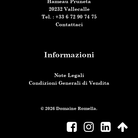
Hameau Pruneta
20232 Vallecalle
Tel. : +33 6 72 90 74 75
Contattaci
Informazioni
Note Legali
Condizioni Generali di Vendita
© 2026 Domaine Romella.