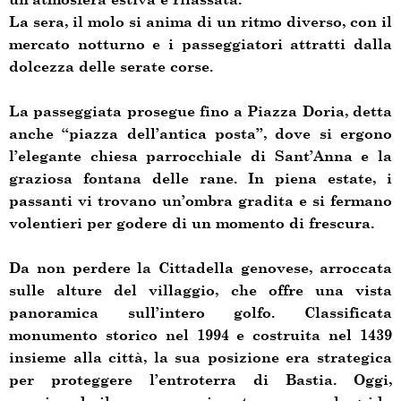
La sera, il molo si anima di un ritmo diverso, con il
mercato notturno e i passeggiatori attratti dalla
dolcezza delle serate corse.
La passeggiata prosegue fino a Piazza Doria, detta
anche “piazza dell’antica posta”, dove si ergono
l’elegante chiesa parrocchiale di Sant’Anna e la
graziosa fontana delle rane. In piena estate, i
passanti vi trovano un’ombra gradita e si fermano
volentieri per godere di un momento di frescura.
Da non perdere la Cittadella genovese, arroccata
sulle alture del villaggio, che offre una vista
panoramica sull’intero golfo. Classificata
monumento storico nel 1994 e costruita nel 1439
insieme alla città, la sua posizione era strategica
per proteggere l’entroterra di Bastia. Oggi,