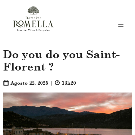
Do you do you Saint-
Florent ?
Agosto 22, 2025
13h20
|