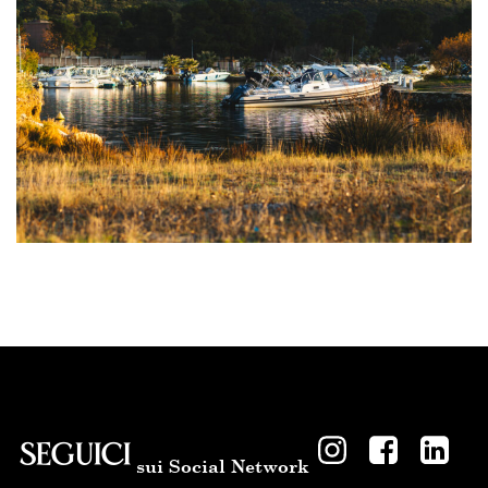
SEGUICI
sui Social Network