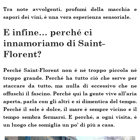
Tra note avvolgenti, profumi della macchia e
sapori dei vini, è una vera esperienza sensoriale.
E infine… perché ci
innamoriamo di Saint-
Florent?
Perché Saint-Florent non è né troppo piccola né
troppo grande. Perché ha tutto ciò che serve per
staccare da tutto, ma nulla di eccessivo che ne
offuschi il fascino. Perché qui la gente vive all’aria
aperta, parla con gli altri e si dimentica del tempo.
Perché il sole è dolce, il mare è sempre vicino e il
tempo sembra fermarsi. E perché, a ogni visita, è
un luogo che somiglia un po’ di più a casa.