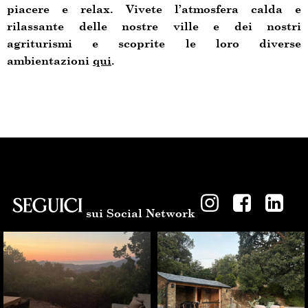
piacere e relax. Vivete l’atmosfera calda e
rilassante delle nostre ville e dei nostri
agriturismi e scoprite le loro diverse
ambientazioni
qui
.
SEGUICI
sui Social Network