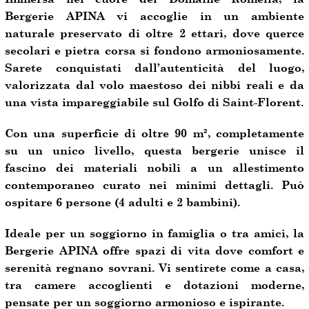
Bergerie APINA vi accoglie in un ambiente
naturale preservato di oltre 2 ettari, dove querce
secolari e pietra corsa si fondono armoniosamente.
Sarete conquistati dall’autenticità del luogo,
valorizzata dal volo maestoso dei nibbi reali e da
una vista impareggiabile sul Golfo di Saint-Florent.
Con una superficie di oltre 90 m², completamente
su un unico livello, questa bergerie unisce il
fascino dei materiali nobili a un allestimento
contemporaneo curato nei minimi dettagli. Può
ospitare 6 persone (4 adulti e 2 bambini).
Ideale per un soggiorno in famiglia o tra amici, la
Bergerie APINA offre spazi di vita dove comfort e
serenità regnano sovrani. Vi sentirete come a casa,
tra camere accoglienti e dotazioni moderne,
pensate per un soggiorno armonioso e ispirante.