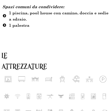
Spazi comuni da condividere:
1 piscina, pool house con camino, doccia e sedie
a sdraio.
1 palestra
LE
ATTREZZATURE