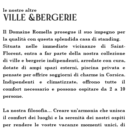
le nostre altre
VillE &Bergerie
Il Domaine Romella prosegue il suo impegno per
la qualità con questa splendida casa di standing.
Situata nelle immediate vicinanze di Saint-
Florent, entra a far parte della nostra collezione
di ville e bergerie indipendenti, arredate con cura,
dotate di ampi spazi esterni, piscina privata e
pensate per offrire soggiorni di charme in Corsica.
Indipendenti e climatizzate, offrono tutte il
comfort necessario e possono ospitare da 2 a 10
persone.
La nostra filosofia… Creare un’armonia che unisca
il comfort dei luoghi e la serenità dei nostri ospiti
per rendere le vostre vacanze momenti unici, di