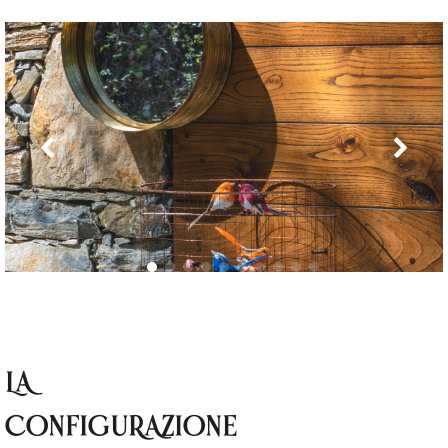
LA
CONFIGURAZIONE