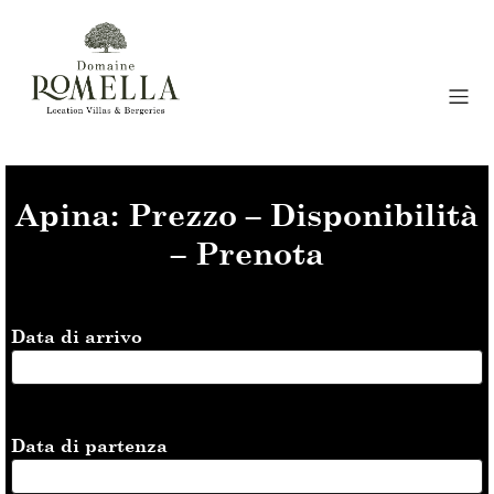
Apina: Prezzo – Disponibilità
– Prenota
Data di arrivo
Data di partenza