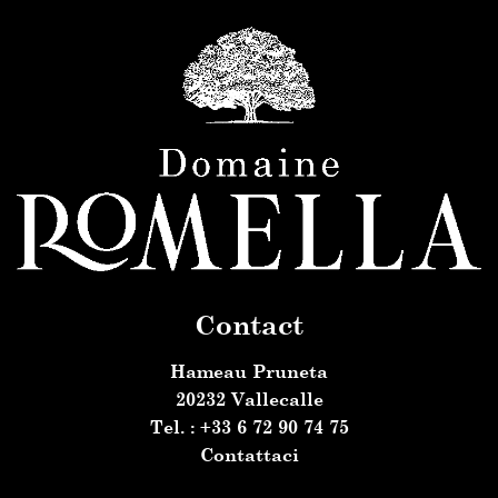
Contact
Hameau Pruneta
20232 Vallecalle
Tel. : +33 6 72 90 74 75
Contattaci