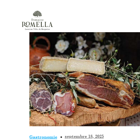
septembre 18, 2025
Gastronomie