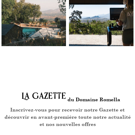
La Gazette
du Domaine Romella
Inscrivez-vous pour recevoir notre Gazette et
découvrir en avant-première toute notre actualité
et nos nouvelles offres