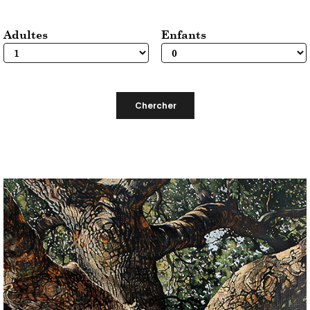
Adultes
Enfants