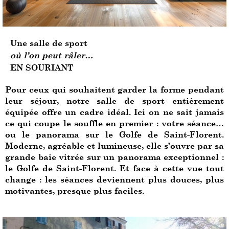
Une salle de sport
où l’on peut râler…
EN SOURIANT
Pour ceux qui souhaitent garder la forme pendant
leur séjour, notre salle de sport entièrement
équipée offre un cadre idéal. Ici on ne sait jamais
ce qui coupe le souffle en premier : votre séance…
ou le panorama sur le Golfe de Saint-Florent.
Moderne, agréable et lumineuse, elle s’ouvre par sa
grande baie vitrée sur un panorama exceptionnel :
le Golfe de Saint-Florent. Et face à cette vue tout
change : les séances deviennent plus douces, plus
motivantes, presque plus faciles.