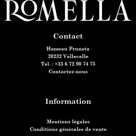
Contact
Hameau Pruneta
20232 Vallecalle
Tel. : +33 6 72 90 74 75
Contactez-nous
Information
Mentions légales
Conditions générales de vente