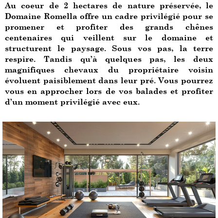
Au coeur de 2 hectares de nature préservée, le
Domaine Romella offre un cadre privilégié pour se
promener et profiter des grands chênes
centenaires qui veillent sur le domaine et
structurent le paysage. Sous vos pas, la terre
respire. Tandis qu’à quelques pas, les deux
magnifiques chevaux du propriétaire voisin
évoluent paisiblement dans leur pré. Vous pourrez
vous en approcher lors de vos balades et profiter
d’un moment privilégié avec eux.