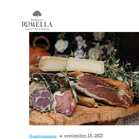
septembre 18, 2025
Gastronomie