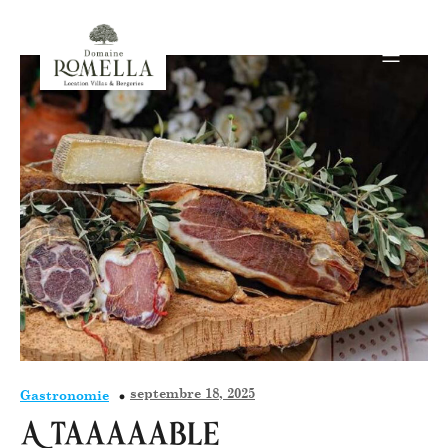
septembre 18, 2025
Gastronomie
A Taaaaable