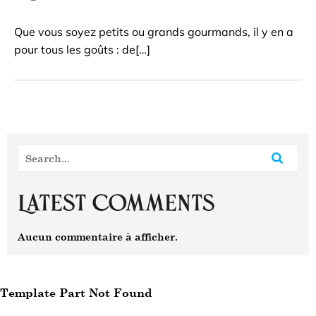
Que vous soyez petits ou grands gourmands, il y en a
pour tous les goûts : de[…]
Latest Comments
Aucun commentaire à afficher.
Template Part Not Found