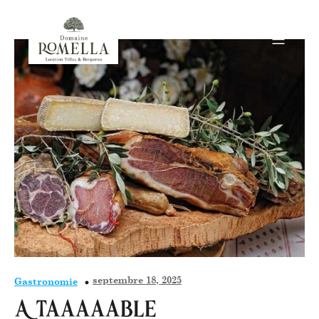
septembre 18, 2025
Gastronomie
A Taaaaable