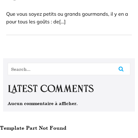
Que vous soyez petits ou grands gourmands, il y en a
pour tous les goûts : de[…]
Latest Comments
Aucun commentaire à afficher.
Template Part Not Found