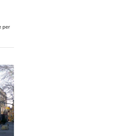
è per