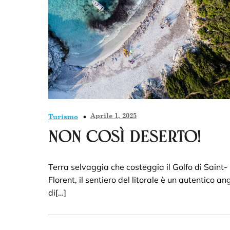
Aprile 1, 2025
Turismo
Non così deserto!
Terra selvaggia che costeggia il Golfo di Saint-
Florent, il sentiero del litorale è un autentico an
di[…]