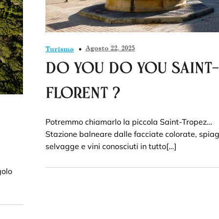
Agosto 22, 2025
Turismo
Do you do you Saint-
Florent ?
Potremmo chiamarlo la piccola Saint-Tropez…
Stazione balneare dalle facciate colorate, spia
selvagge e vini conosciuti in tutto[…]
golo