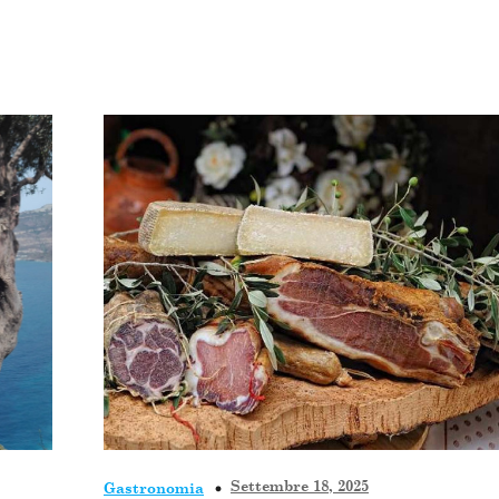
Home
Il Domai
Settembre 18, 2025
Gastronomia