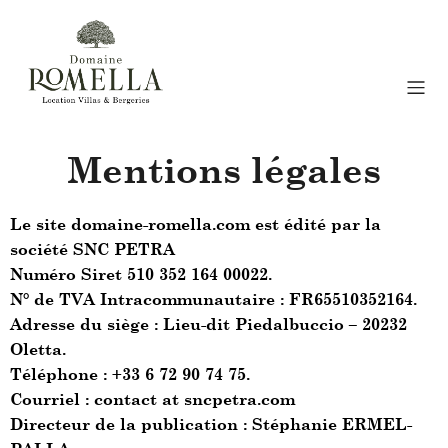
Mentions légales
Le site domaine-romella.com est édité par la
société
SNC PETRA
Numéro Siret 510 352 164 00022.
N° de TVA Intracommunautaire : FR65510352164.
Adresse du siège : Lieu-dit Piedalbuccio – 20232
Oletta.
Téléphone : +33 6 72 90 74 75.
Courriel : contact at sncpetra.com
Directeur de la publication : Stéphanie ERMEL-