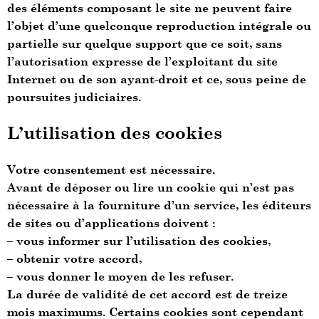
des éléments composant le site ne peuvent faire
l’objet d’une quelconque reproduction intégrale ou
partielle sur quelque support que ce soit, sans
l’autorisation expresse de l’exploitant du site
Internet ou de son ayant-droit et ce, sous peine de
poursuites judiciaires.
L’utilisation des cookies
Votre consentement est nécessaire.
Avant de déposer ou lire un cookie qui n’est pas
nécessaire à la fourniture d’un service, les éditeurs
de sites ou d’applications doivent :
– vous informer sur l’utilisation des cookies,
– obtenir votre accord,
– vous donner le moyen de les refuser.
La durée de validité de cet accord est de treize
mois maximums. Certains cookies sont cependant