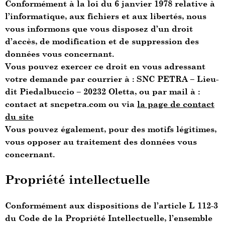
Conformément à la loi du 6 janvier 1978 relative à
l’informatique, aux fichiers et aux libertés, nous
vous informons que vous disposez d’un droit
d’accès, de modification et de suppression des
données vous concernant.
Vous pouvez exercer ce droit en vous adressant
votre demande par courrier à : SNC PETRA – Lieu-
dit Piedalbuccio – 20232 Oletta, ou par mail à :
contact at sncpetra.com ou via
la page de contact
du site
Vous pouvez également, pour des motifs légitimes,
vous opposer au traitement des données vous
concernant.
Propriété intellectuelle
Conformément aux dispositions de l’article L 112-3
du Code de la Propriété Intellectuelle, l’ensemble