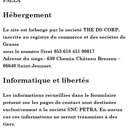
PALLA.
Hébergement
Le site est hébergé par la société THE DS CORP,
inscrite au registre du commerce et des sociétés de
Grasse
sous le numéro Siret 953 618 451 00017
Adresse du siège : 639 Chemin Château Bresson –
06640 Saint-Jeannet.
Informatique et libertés
Les informations recueillies dans le formulaire
présent sur les pages de contact sont destinées
exclusivement à la société SNC PETRA. En aucun
cas ces informations ne seront transmises à des
tiers.