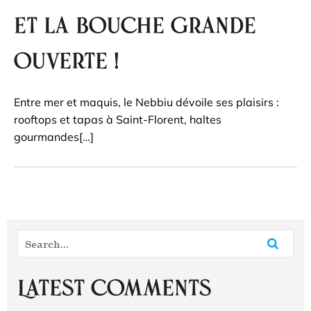
et la bouche grande
ouverte !
Entre mer et maquis, le Nebbiu dévoile ses plaisirs :
rooftops et tapas à Saint-Florent, haltes
gourmandes[…]
Latest Comments