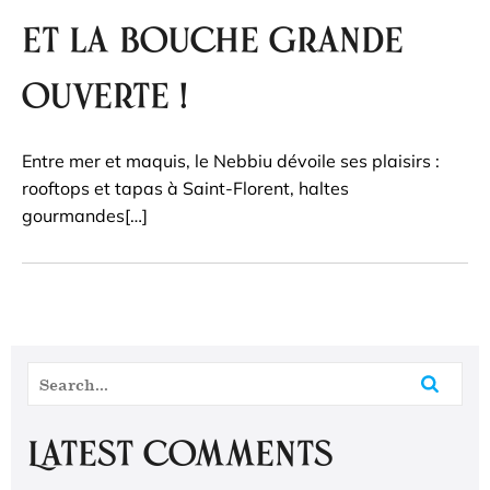
et la bouche grande
ouverte !
Entre mer et maquis, le Nebbiu dévoile ses plaisirs :
rooftops et tapas à Saint-Florent, haltes
gourmandes[…]
Latest Comments