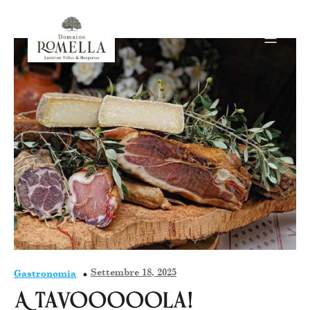
Settembre 18, 2025
Gastronomia
A tavooooola!