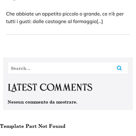
Che abbiate un appetito piccolo o grande, ce n’è per
tutti i gusti: dalle castagne al formaggio[…]
Latest Comments
Nessun commento da mostrare.
Template Part Not Found