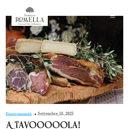
Settembre 18, 2025
Gastronomia
A tavooooola!