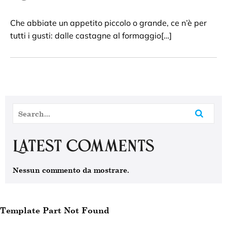
Che abbiate un appetito piccolo o grande, ce n’è per
tutti i gusti: dalle castagne al formaggio[…]
Latest Comments
Nessun commento da mostrare.
Template Part Not Found