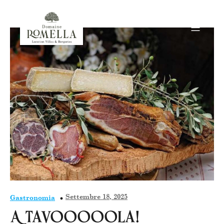
Settembre 18, 2025
Gastronomia
A tavooooola!