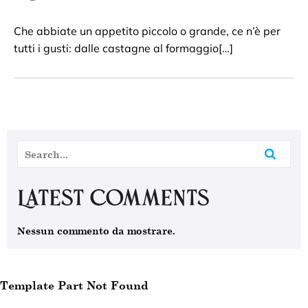
Che abbiate un appetito piccolo o grande, ce n’è per
tutti i gusti: dalle castagne al formaggio[…]
Latest Comments
Nessun commento da mostrare.
Template Part Not Found